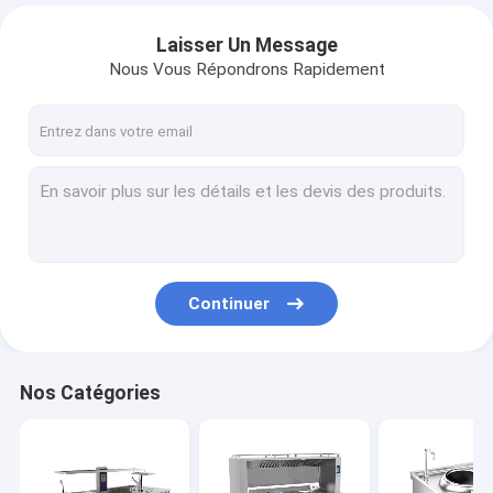
Laisser Un Message
Nous Vous Répondrons Rapidement
Continuer
Nos Catégories