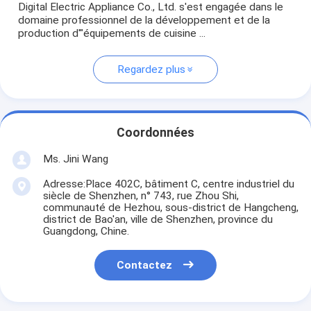
Digital Electric Appliance Co., Ltd. s'est engagée dans le
domaine professionnel de la développement et de la
production d'"équipements de cuisine ...
Regardez plus
Coordonnées
Ms. Jini Wang
Adresse:Place 402C, bâtiment C, centre industriel du
siècle de Shenzhen, n° 743, rue Zhou Shi,
communauté de Hezhou, sous-district de Hangcheng,
district de Bao'an, ville de Shenzhen, province du
Guangdong, Chine.
Contactez