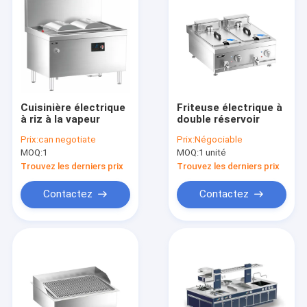
Cuisinière électrique
Friteuse électrique à
à riz à la vapeur
double réservoir
Prix:
can negotiate
Prix:
Négociable
MOQ:
1
MOQ:
1 unité
Trouvez les derniers prix
Trouvez les derniers prix
Contactez
Contactez