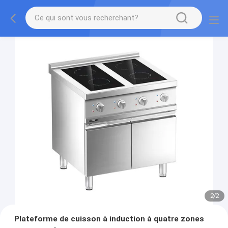
2
/
2
Plateforme de cuisson à induction à quatre zones