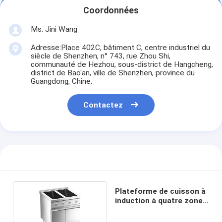
Coordonnées
Ms. Jini Wang
Adresse:Place 402C, bâtiment C, centre industriel du
siècle de Shenzhen, n° 743, rue Zhou Shi,
communauté de Hezhou, sous-district de Hangcheng,
district de Bao'an, ville de Shenzhen, province du
Guangdong, Chine.
Contactez
Plateforme de cuisson à
induction à quatre zones
avec armoire