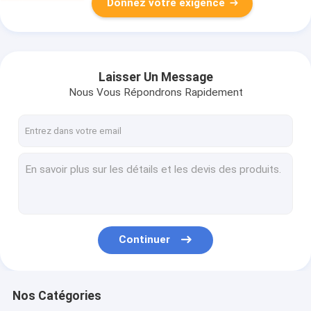
Donnez votre exigence
Laisser Un Message
Nous Vous Répondrons Rapidement
Continuer
Nos Catégories