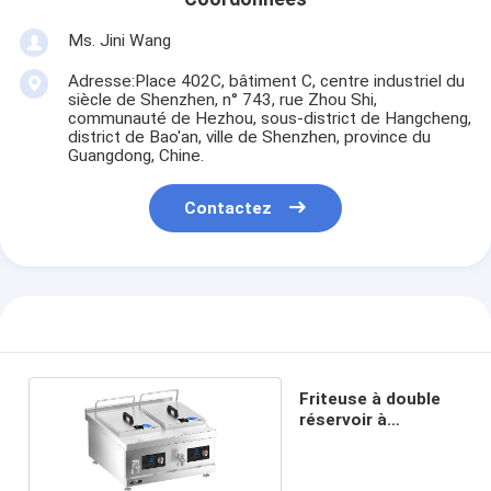
Ms. Jini Wang
Adresse:Place 402C, bâtiment C, centre industriel du
siècle de Shenzhen, n° 743, rue Zhou Shi,
communauté de Hezhou, sous-district de Hangcheng,
district de Bao'an, ville de Shenzhen, province du
Guangdong, Chine.
Contactez
Friteuse à double
réservoir à
induction de bureau