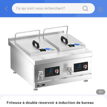
1
/
1
Friteuse à double réservoir à induction de bureau