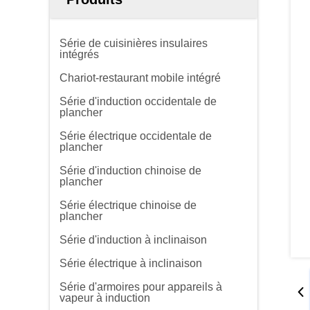
Série de cuisinières insulaires
intégrés
Chariot-restaurant mobile intégré
Série d'induction occidentale de
plancher
Série électrique occidentale de
plancher
Série d'induction chinoise de
plancher
Série électrique chinoise de
plancher
Série d'induction à inclinaison
Série électrique à inclinaison
Série d'armoires pour appareils à
vapeur à induction