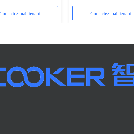
Contactez maintenant
Contactez maintenant