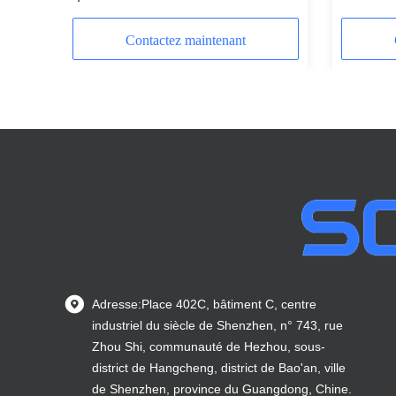
Contactez maintenant
Adresse:Place 402C, bâtiment C, centre
industriel du siècle de Shenzhen, n° 743, rue
Zhou Shi, communauté de Hezhou, sous-
district de Hangcheng, district de Bao'an, ville
de Shenzhen, province du Guangdong, Chine.