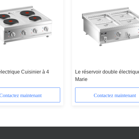
lectrique Cuisinier à 4
Le réservoir double électriqu
Marie
Contactez maintenant
Contactez maintenant