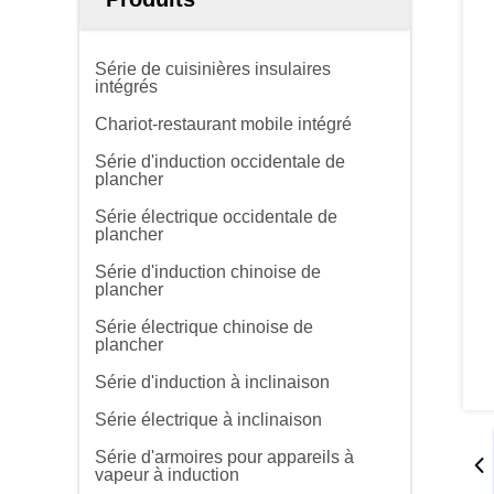
Série de cuisinières insulaires
intégrés
Chariot-restaurant mobile intégré
Série d'induction occidentale de
plancher
Série électrique occidentale de
plancher
Série d'induction chinoise de
plancher
Série électrique chinoise de
plancher
Série d'induction à inclinaison
Série électrique à inclinaison
Série d'armoires pour appareils à
vapeur à induction