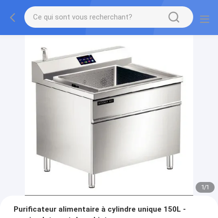
1
/
1
Purificateur alimentaire à cylindre unique 150L -