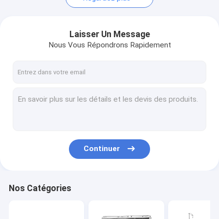
Laisser Un Message
Nous Vous Répondrons Rapidement
Continuer
Nos Catégories